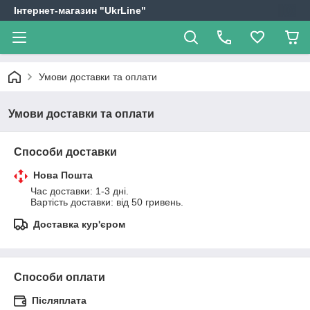
Інтернет-магазин "UkrLine"
Умови доставки та оплати
Умови доставки та оплати
Способи доставки
Нова Пошта
Час доставки: 1-3 дні.

Вартість доставки: від 50 гривень.
Доставка кур'єром
Способи оплати
Післяплата