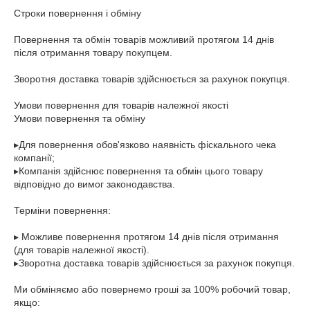
Строки повернення і обміну

Повернення та обмін товарів можливий протягом 14 днів 
після отримання товару покупцем.

Зворотня доставка товарів здійснюється за рахунок покупця.

Умови повернення для товарів належної якості

Умови повернення та обміну

▸Для повернення обов'язково наявність фіскального чека 
компанії;

▸Компанія здійснює повернення та обмін цього товару 
відповідно до вимог законодавства.

Терміни повернення:

▸ Можливе повернення протягом 14 днів після отримання 
(для товарів належної якості).

▸Зворотна доставка товарів здійснюється за рахунок покупця.

Ми обміняємо або повернемо гроші за 100% робочий товар, 
якщо:
