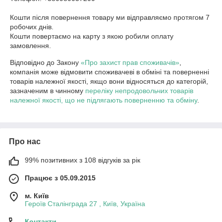
Кошти після повернення товару ми відправляємо протягом 7 
робочих днів.

Кошти повертаємо на карту з якою робили оплату 
замовлення. 
Відповідно до Закону
«Про захист прав споживачів»
,
компанія може відмовити споживачеві в обміні та поверненні
товарів належної якості, якщо вони відносяться до категорій,
зазначеним в чинному
переліку непродовольчих товарів
належної якості, що не підлягають поверненню та обміну
.
Про нас
99% позитивних з 108 відгуків за рік
Працює з 05.09.2015
м. Київ
Героїв Сталінграда 27 , Київ, Україна
Контакти