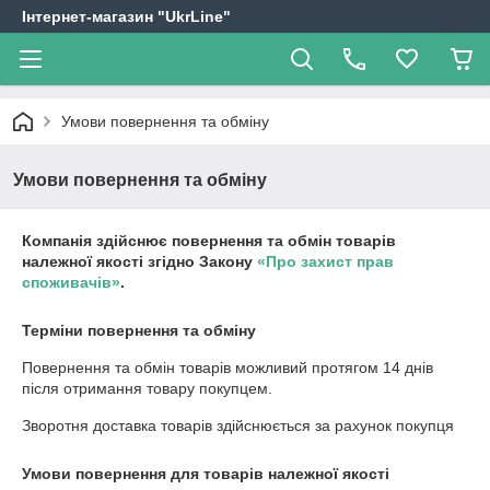
Інтернет-магазин "UkrLine"
Умови повернення та обміну
Умови повернення та обміну
Компанія здійснює повернення та обмін товарів
належної якості згідно Закону
«Про захист прав
споживачів»
.
Терміни повернення та обміну
Повернення та обмін товарів можливий протягом
14 днів
після отримання товару покупцем.
Зворотня доставка товарів здійснюється за рахунок покупця
Умови повернення для товарів належної якості