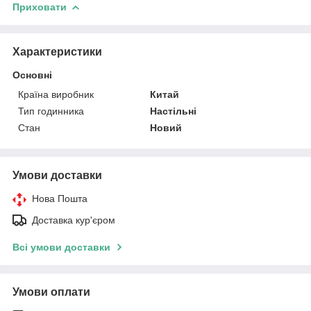
Приховати
Характеристики
Основні
Країна виробник
Китай
Тип годинника
Настільні
Стан
Новий
Умови доставки
Нова Пошта
Доставка кур'єром
Всі умови доставки
Умови оплати