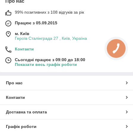
Про нас
99% позитивних з 108 відгуків за рік
Працює з 05.09.2015
м. Київ
Героїв Сталінграда 27 , Київ, Україна
Контакти
Сьогодні працює з 09:00 до 18:00
Показати весь графік роботи
Про нас
Контакти
Доставка та оплата
Графік роботи