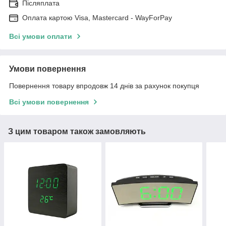
Післяплата
Оплата картою Visa, Mastercard - WayForPay
Всі умови оплати
Умови повернення
Повернення товару впродовж 14 днів за рахунок покупця
Всі умови повернення
З цим товаром також замовляють