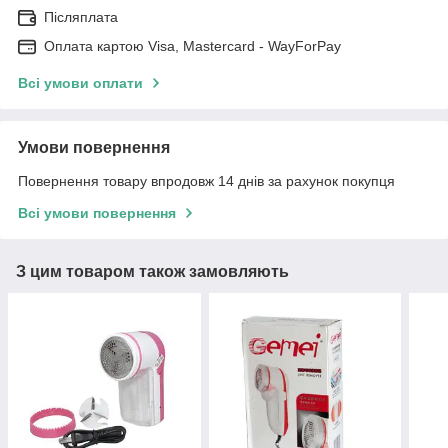
Післяплата
Оплата картою Visa, Mastercard - WayForPay
Всі умови оплати
Умови повернення
Повернення товару впродовж 14 днів за рахунок покупця
Всі умови повернення
З цим товаром також замовляють