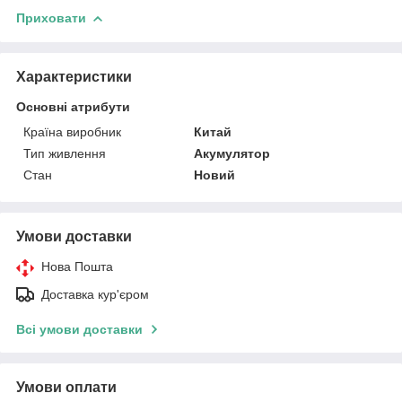
Приховати
Характеристики
Основні атрибути
Країна виробник
Китай
Тип живлення
Акумулятор
Стан
Новий
Умови доставки
Нова Пошта
Доставка кур'єром
Всі умови доставки
Умови оплати