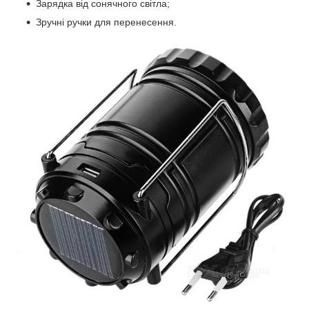
Зарядка від сонячного світла;
Зручні ручки для перенесення.