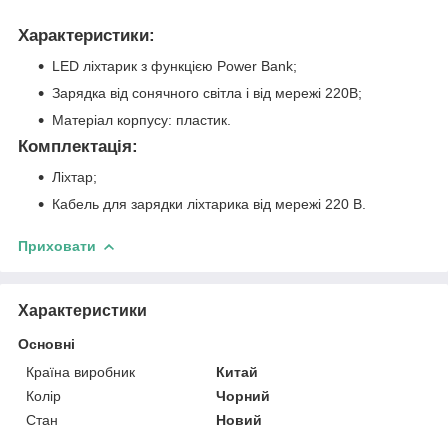
Характеристики:
LED ліхтарик з функцією Power Bank;
Зарядка від сонячного світла і від мережі 220В;
Матеріал корпусу: пластик.
Комплектація:
Ліхтар;
Кабель для зарядки ліхтарика від мережі 220 В.
Приховати
Характеристики
Основні
Країна виробник
Китай
Колір
Чорний
Стан
Новий