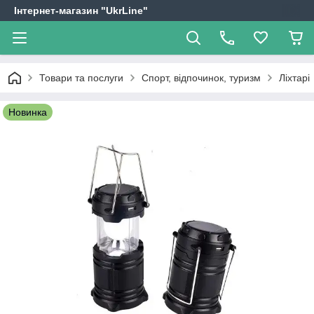
Інтернет-магазин "UkrLine"
Товари та послуги
Спорт, відпочинок, туризм
Ліхтарі
Новинка