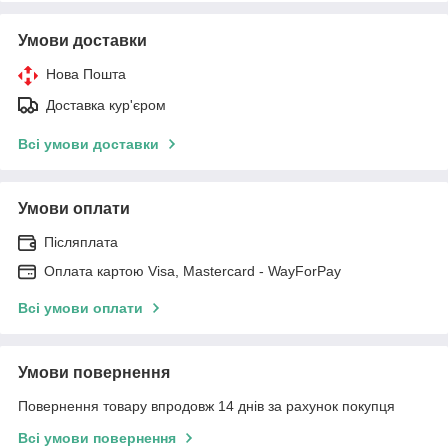
Умови доставки
Нова Пошта
Доставка кур'єром
Всі умови доставки
Умови оплати
Післяплата
Оплата картою Visa, Mastercard - WayForPay
Всі умови оплати
Умови повернення
Повернення товару впродовж 14 днів за рахунок покупця
Всі умови повернення