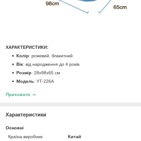
ХАРАКТЕРИСТИКИ:
Колір
: рожевий, блакитний
Вік
: від народження до 4 років
Розмір
: 28х98х65 см
Модель
: YT-226A
Приховати
Характеристики
Основні
Країна виробник
Китай