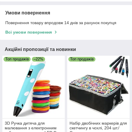
Умови повернення
Повернення товару впродовж 14 днів за рахунок покупця
Всі умови повернення
Акційні пропозиції та новинки
Топ продажів
–22%
Топ продажів
3D Ручка дитяча для
Набір двобічних маркерів для
малювання з електронним
скетчингу в чохлі, 204 шт./