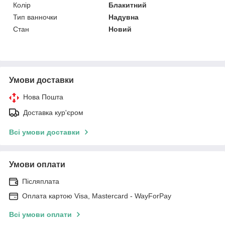
Колір
Блакитний
Тип ванночки
Надувна
Стан
Новий
Умови доставки
Нова Пошта
Доставка кур'єром
Всі умови доставки
Умови оплати
Післяплата
Оплата картою Visa, Mastercard - WayForPay
Всі умови оплати