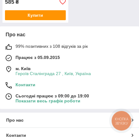
585
₴
Купити
Про нас
99% позитивних з 108 відгуків за рік
Працює з 05.09.2015
м. Київ
Героїв Сталінграда 27 , Київ, Україна
Контакти
Сьогодні працює з 09:00 до 19:00
Показати весь графік роботи
КНОПКА
Про нас
ЗВ'ЯЗКУ
Контакти