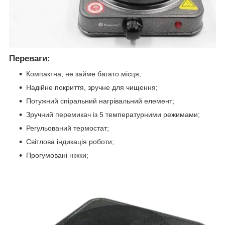
Переваги:
Компактна, не займе багато місця;
Надійне покриття, зручне для чищення;
Потужний спіральний нагрівальний елемент;
Зручний перемикач із 5 температурними режимами;
Регульований термостат;
Світлова індикація роботи;
Прогумовані ніжки;