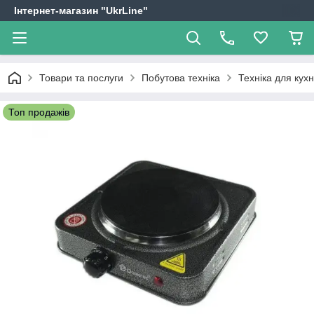
Інтернет-магазин "UkrLine"
Товари та послуги
Побутова техніка
Техніка для кухн
Топ продажів