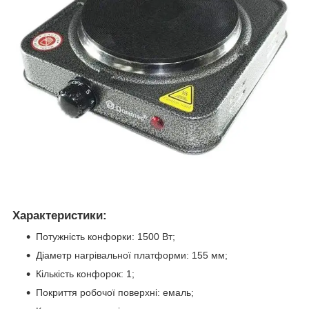
Характеристики:
Потужність конфорки: 1500 Вт;
Діаметр нагрівальної платформи: 155 мм;
Кількість конфорок: 1;
Покриття робочої поверхні: емаль;