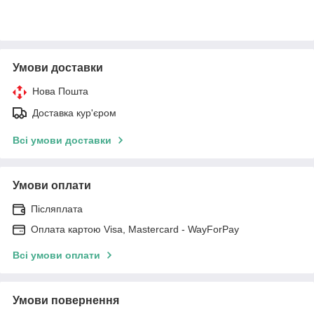
Умови доставки
Нова Пошта
Доставка кур'єром
Всі умови доставки
Умови оплати
Післяплата
Оплата картою Visa, Mastercard - WayForPay
Всі умови оплати
Умови повернення