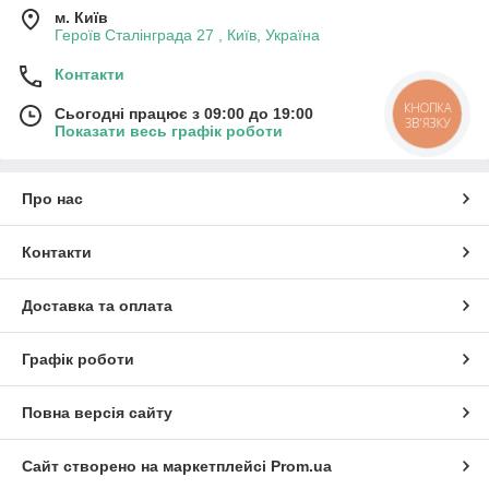
м. Київ
Героїв Сталінграда 27 , Київ, Україна
Контакти
КНОПКА
Сьогодні працює з 09:00 до 19:00
ЗВ'ЯЗКУ
Показати весь графік роботи
Про нас
Контакти
Доставка та оплата
Графік роботи
Повна версія сайту
Сайт створено на маркетплейсі
Prom.ua