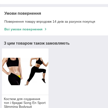
Умови повернення
Повернення товару впродовж 14 днів за рахунок покупця
Всі умови повернення
З цим товаром також замовляють
Костюм для схуднення
топ і бриджі Song En Sport
Slimming Bodysuit