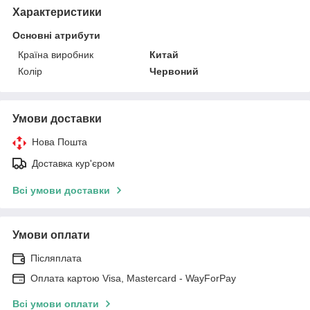
Характеристики
Основні атрибути
Країна виробник
Китай
Колір
Червоний
Умови доставки
Нова Пошта
Доставка кур'єром
Всі умови доставки
Умови оплати
Післяплата
Оплата картою Visa, Mastercard - WayForPay
Всі умови оплати