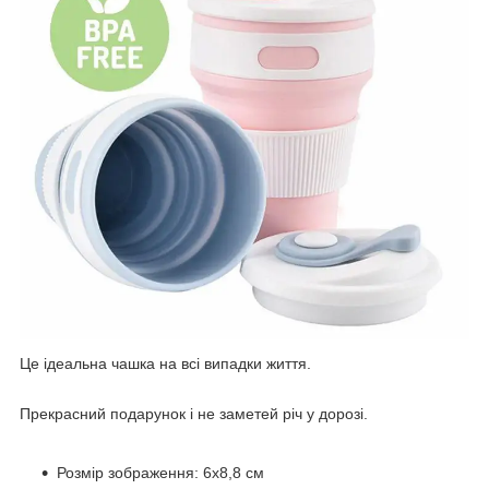
Це ідеальна чашка на всі випадки життя.
Прекрасний подарунок і не заметей річ у дорозі.
Розмір зображення: 6x8,8 см