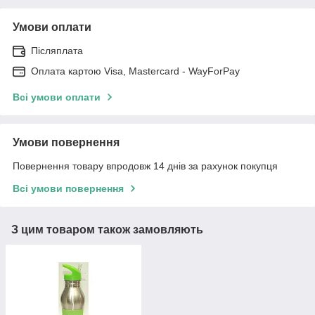
Умови оплати
Післяплата
Оплата картою Visa, Mastercard - WayForPay
Всі умови оплати
Умови повернення
Повернення товару впродовж 14 днів за рахунок покупця
Всі умови повернення
З цим товаром також замовляють