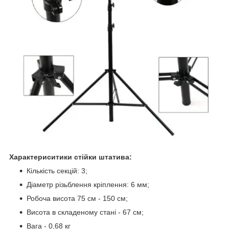
Характериситики стійки штатива:
Кількість секцій: 3;
Діаметр різьблення кріплення: 6 мм;
Робоча висота 75 см - 150 см;
Висота в складеному стані - 67 см;
Вага - 0,68 кг