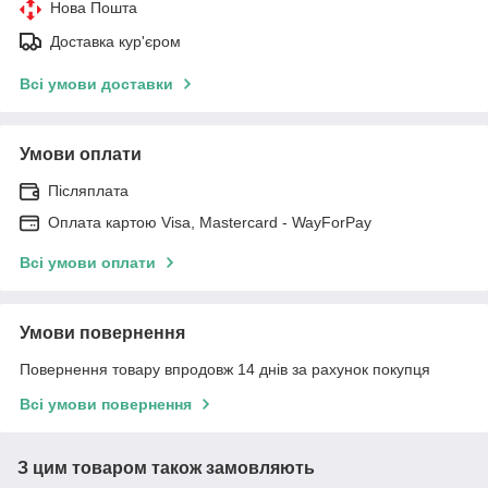
Нова Пошта
Доставка кур'єром
Всі умови доставки
Умови оплати
Післяплата
Оплата картою Visa, Mastercard - WayForPay
Всі умови оплати
Умови повернення
Повернення товару впродовж 14 днів за рахунок покупця
Всі умови повернення
З цим товаром також замовляють