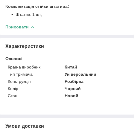
Комплектація стійки штатива:
Штатив: 1 шт;
Приховати
Характеристики
Основні
Країна виробник
Китай
Тип тримача
Універсальний
Конструкція
Розбірна
Колір
Чорний
Стан
Новий
Умови доставки