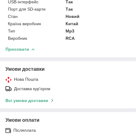
USB-інтерфейс
Так
Порт для SD-карти
Так
Стан
Новий
Країна виробник
Китай
Тип
Mp3
Виробник
RCA
Приховати
Умови доставки
Нова Пошта
Доставка кур'єром
Всі умови доставки
Умови оплати
Післяплата