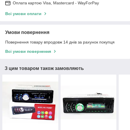
Оплата картою Visa, Mastercard - WayForPay
Всі умови оплати
Умови повернення
Повернення товару впродовж 14 днів за рахунок покупця
Всі умови повернення
З цим товаром також замовляють