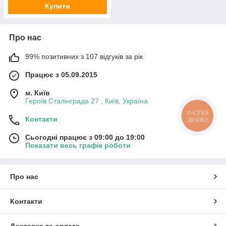
Купити
Про нас
99% позитивних з 107 відгуків за рік
Працює з 05.09.2015
м. Київ
Героїв Сталінграда 27 , Київ, Україна
КНОПКА
Контакти
ЗВ'ЯЗКУ
Сьогодні працює з 09:00 до 19:00
Показати весь графік роботи
Про нас
Контакти
Доставка та оплата