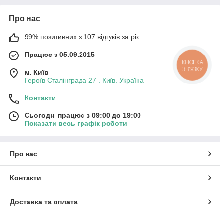
Про нас
99% позитивних з 107 відгуків за рік
Працює з 05.09.2015
КНОПКА
ЗВ'ЯЗКУ
м. Київ
Героїв Сталінграда 27 , Київ, Україна
Контакти
Сьогодні працює з 09:00 до 19:00
Показати весь графік роботи
Про нас
Контакти
Доставка та оплата