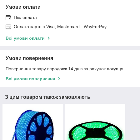
Умови оплати
Післяплата
Оплата картою Visa, Mastercard - WayForPay
Всі умови оплати
Умови повернення
Повернення товару впродовж 14 днів за рахунок покупця
Всі умови повернення
З цим товаром також замовляють