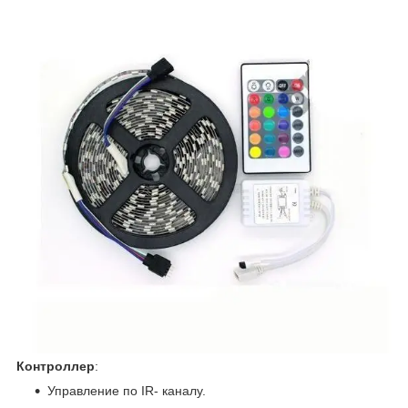
Контроллер
:
Управление по IR- каналу.