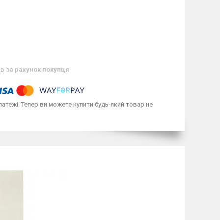
ів
за рахунок покупця
латежі. Тепер ви можете купити будь-який товар не