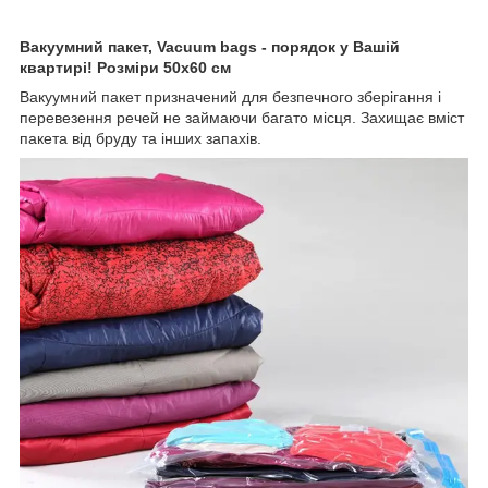
Вакуумний пакет, Vacuum bags - порядок у Вашій
квартирі! Розміри 50x60 см
Вакуумний пакет призначений для безпечного зберігання і
перевезення речей не займаючи багато місця. Захищає вміст
пакета від бруду та інших запахів.