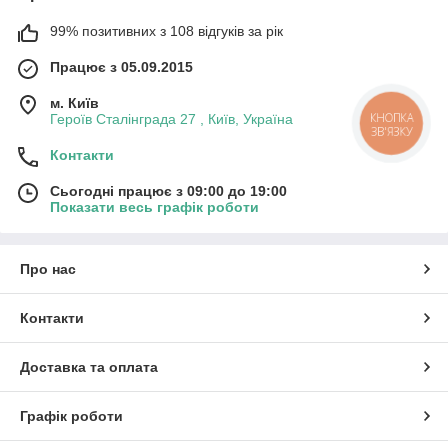
99% позитивних з 108 відгуків за рік
Працює з 05.09.2015
м. Київ
КНОПКА
Героїв Сталінграда 27 , Київ, Україна
ЗВ'ЯЗКУ
Контакти
Сьогодні працює з 09:00 до 19:00
Показати весь графік роботи
Про нас
Контакти
Доставка та оплата
Графік роботи