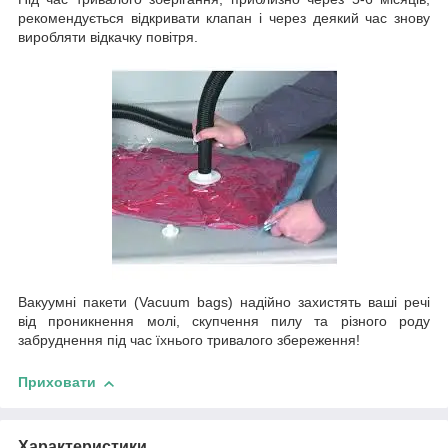
рекомендується відкривати клапан і через деякий час знову
виробляти відкачку повітря.
Вакуумні пакети (Vacuum bags) надійно захистять ваші речі
від проникнення молі, скупчення пилу та різного роду
забруднення під час їхнього тривалого збереження!
Приховати
Характеристики