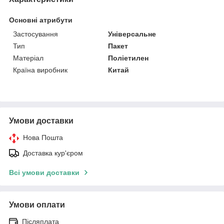
Основні атрибути
Застосування
Універсальне
Тип
Пакет
Матеріал
Поліетилен
Країна виробник
Китай
Умови доставки
Нова Пошта
Доставка кур'єром
Всі умови доставки
Умови оплати
Післяплата