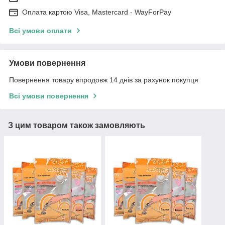
Оплата картою Visa, Mastercard - WayForPay
Всі умови оплати
Умови повернення
Повернення товару впродовж 14 днів за рахунок покупця
Всі умови повернення
З цим товаром також замовляють