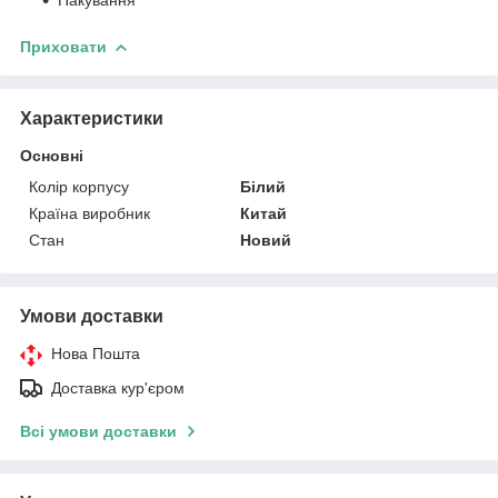
Приховати
Характеристики
Основні
Колір корпусу
Білий
Країна виробник
Китай
Стан
Новий
Умови доставки
Нова Пошта
Доставка кур'єром
Всі умови доставки