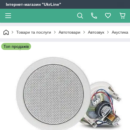
Інтернет-магазин "UkrLine"
Товари та послуги
Автотовари
Автозвук
Акустика
Топ продажів