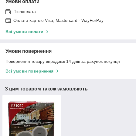
Умови оплати
Післяплата
Оплата картою Visa, Mastercard - WayForPay
Всі умови оплати
Умови повернення
Повернення товару впродовж 14 днів за рахунок покупця
Всі умови повернення
З цим товаром також замовляють