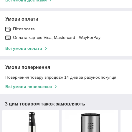
Умови оплати
Післяплата
Оплата картою Visa, Mastercard - WayForPay
Всі умови оплати
Умови повернення
Повернення товару впродовж 14 днів за рахунок покупця
Всі умови повернення
З цим товаром також замовляють