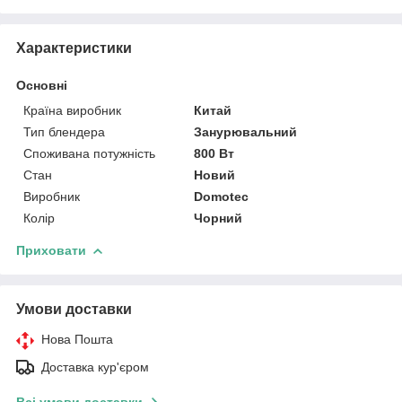
Характеристики
Основні
Країна виробник
Китай
Тип блендера
Занурювальний
Споживана потужність
800 Вт
Стан
Новий
Виробник
Domotec
Колір
Чорний
Приховати
Умови доставки
Нова Пошта
Доставка кур'єром
Всі умови доставки