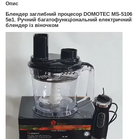
Опис
Блендер заглибний процесор DOMOTEC MS-5106
5в1. Ручний багатофункціональний електричний
блендер із віночком