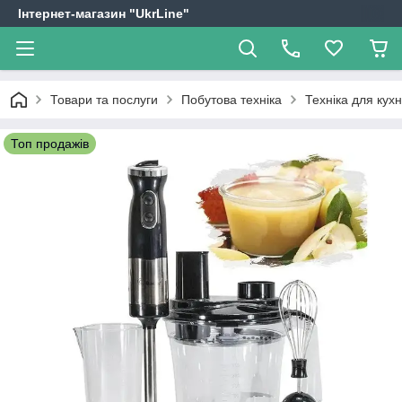
Інтернет-магазин "UkrLine"
Товари та послуги
Побутова техніка
Техніка для кухн
Топ продажів