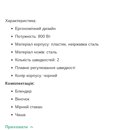
Характеристика:
Ергономічний дизайн
Потужність: 800 Вт
Матеріал корпусу: пластик, неіржавка сталь
Матеріал ножів: сталь
Кількість швидкостей: 2
Плавне регулювання швидкості
Колір корпусу: чорний
Комплектація:
Блендер
Віночок
Мірний стакан
Чаша
Приховати