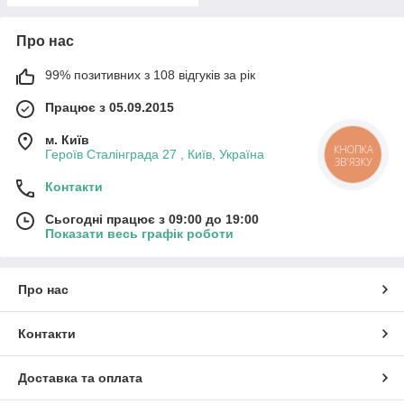
Про нас
99% позитивних з 108 відгуків за рік
Працює з 05.09.2015
м. Київ
КНОПКА
Героїв Сталінграда 27 , Київ, Україна
ЗВ'ЯЗКУ
Контакти
Сьогодні працює з 09:00 до 19:00
Показати весь графік роботи
Про нас
Контакти
Доставка та оплата