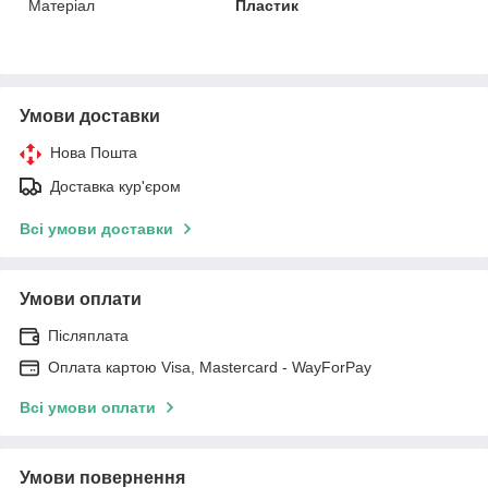
Матеріал
Пластик
Умови доставки
Нова Пошта
Доставка кур'єром
Всі умови доставки
Умови оплати
Післяплата
Оплата картою Visa, Mastercard - WayForPay
Всі умови оплати
Умови повернення