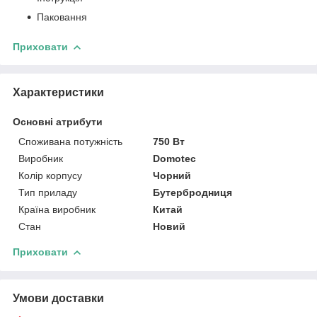
Паковання
Приховати
Характеристики
Основні атрибути
Споживана потужність
750 Вт
Виробник
Domotec
Колір корпусу
Чорний
Тип приладу
Бутербродниця
Країна виробник
Китай
Стан
Новий
Приховати
Умови доставки