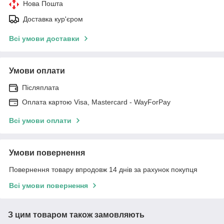
Нова Пошта
Доставка кур'єром
Всі умови доставки
Умови оплати
Післяплата
Оплата картою Visa, Mastercard - WayForPay
Всі умови оплати
Умови повернення
Повернення товару впродовж 14 днів за рахунок покупця
Всі умови повернення
З цим товаром також замовляють