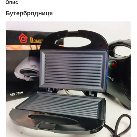
Опис
Бутербродниця