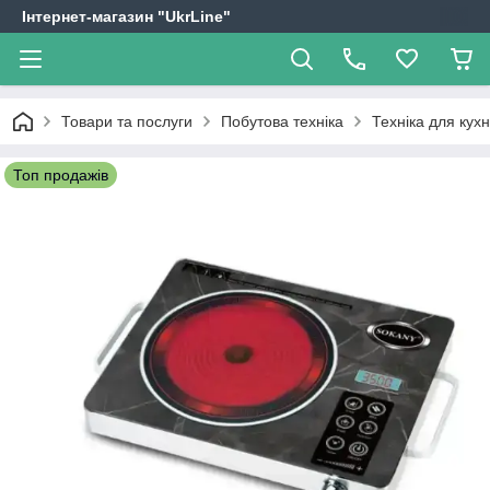
Інтернет-магазин "UkrLine"
Товари та послуги
Побутова техніка
Техніка для кухн
Топ продажів