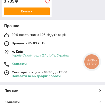
3 735
₴
Купити
Про нас
99% позитивних з 108 відгуків за рік
Працює з 05.09.2015
м. Київ
Героїв Сталінграда 27 , Київ, Україна
КНОПКА
ЗВ'ЯЗКУ
Контакти
Сьогодні працює з 09:00 до 19:00
Показати весь графік роботи
Про нас
Контакти