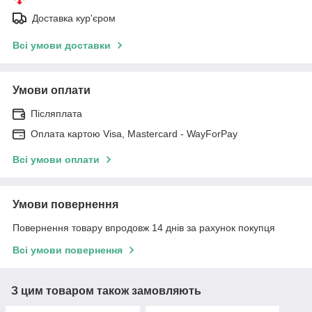
Доставка кур'єром
Всі умови доставки
Умови оплати
Післяплата
Оплата картою Visa, Mastercard - WayForPay
Всі умови оплати
Умови повернення
Повернення товару впродовж 14 днів за рахунок покупця
Всі умови повернення
З цим товаром також замовляють