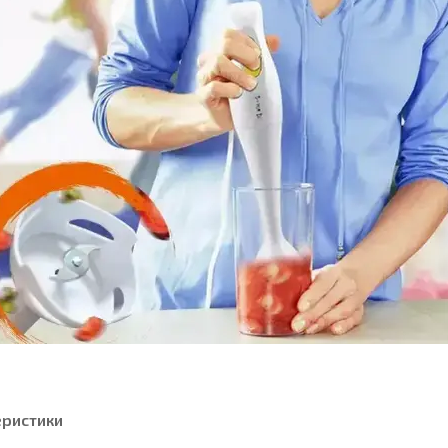
еристики