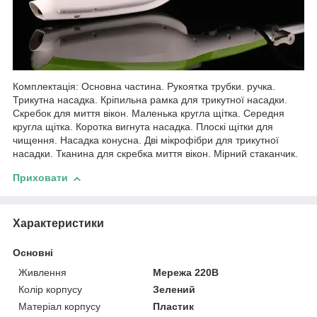
Комплектація: Основна частина. Рукоятка трубки. ручка.
Трикутна насадка. Кріпильна рамка для трикутної насадки.
Скребок для миття вікон. Маленька кругла щітка. Середня
кругла щітка. Коротка вигнута насадка. Плоскі щітки для
чищення. Насадка конусна. Дві мікрофібри для трикутної
насадки. Тканина для скребка миття вікон. Мірний стаканчик.
Приховати
Характеристики
Основні
Живлення
Мережа 220В
Колір корпусу
Зелений
Матеріал корпусу
Пластик