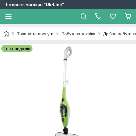
Інтернет-магазин "UkrLine"
Товари та послуги
Побутова техніка
Дрібна побутова
Топ продажів