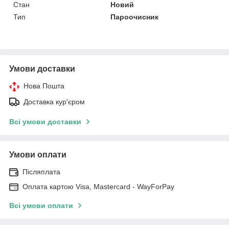
Стан
Новий
Тип
Пароочисник
Умови доставки
Нова Пошта
Доставка кур'єром
Всі умови доставки
Умови оплати
Післяплата
Оплата картою Visa, Mastercard - WayForPay
Всі умови оплати