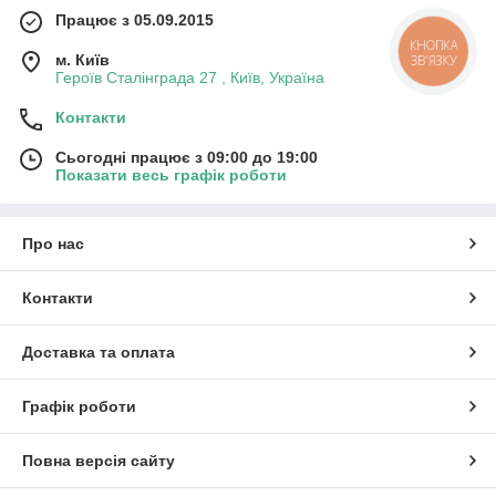
Працює з 05.09.2015
КНОПКА
м. Київ
ЗВ'ЯЗКУ
Героїв Сталінграда 27 , Київ, Україна
Контакти
Сьогодні працює з 09:00 до 19:00
Показати весь графік роботи
Про нас
Контакти
Доставка та оплата
Графік роботи
Повна версія сайту