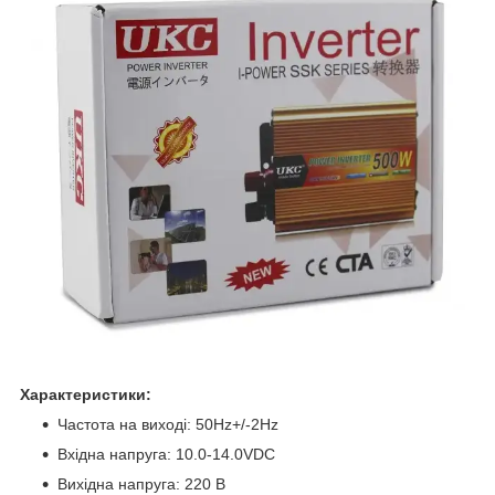
Характеристики:
Частота на виході: 50Hz+/-2Hz
Вхідна напруга: 10.0-14.0VDC
Вихідна напруга: 220 В