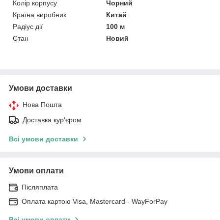
Колір корпусу
Чорний
Країна виробник
Китай
Радіус дії
100 м
Стан
Новий
Умови доставки
Нова Пошта
Доставка кур'єром
Всі умови доставки
Умови оплати
Післяплата
Оплата картою Visa, Mastercard - WayForPay
Всі умови оплати