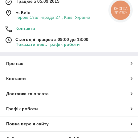
Працює з 05.09.2015
КНОПКА
м. Київ
ЗВ'ЯЗКУ
Героїв Сталінграда 27 , Київ, Україна
Контакти
Сьогодні працює з 09:00 до 18:00
Показати весь графік роботи
Про нас
Контакти
Доставка та оплата
Графік роботи
Повна версія сайту