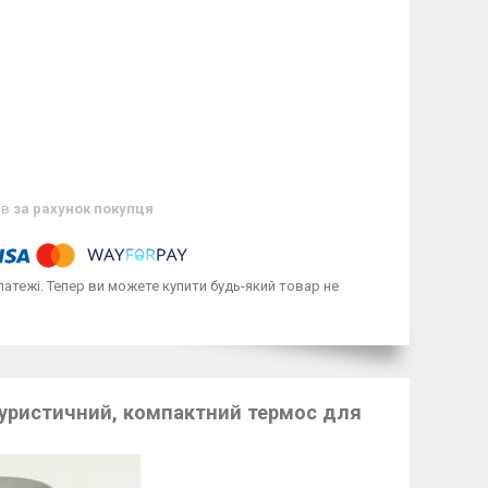
ів
за рахунок покупця
латежі. Тепер ви можете купити будь-який товар не
уристичний, компактний термос для