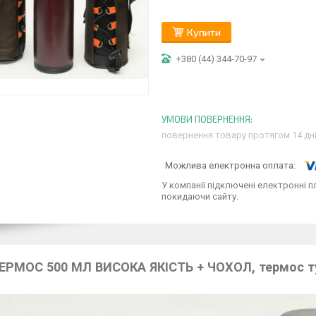
Купити
+380 (44) 344-70-97
повернення товару протягом 14 дн
У компанії підключені електронні п
покидаючи сайту.
ЕРМОС 500 МЛ ВИСОКА ЯКІСТЬ + ЧОХОЛ, термос т