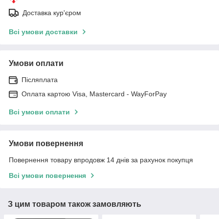
Доставка кур'єром
Всі умови доставки
Умови оплати
Післяплата
Оплата картою Visa, Mastercard - WayForPay
Всі умови оплати
Умови повернення
Повернення товару впродовж 14 днів за рахунок покупця
Всі умови повернення
З цим товаром також замовляють