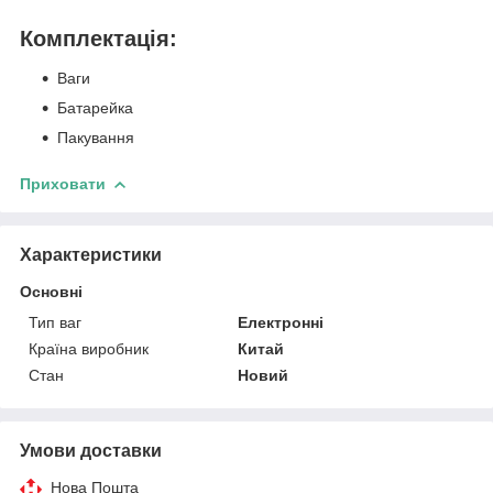
Комплектація:
Ваги
Батарейка
Пакування
Приховати
Характеристики
Основні
Тип ваг
Електронні
Країна виробник
Китай
Стан
Новий
Умови доставки
Нова Пошта