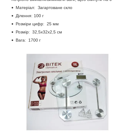
Матеріал: Загартоване скло
Ділення: 100 г
Розміри цифр: 25 мм
Розмір: 32,5х32х2,5 см
Вага: 1700 г