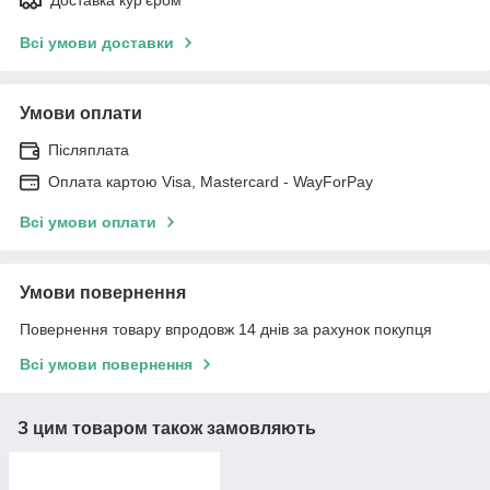
Доставка кур'єром
Всі умови доставки
Умови оплати
Післяплата
Оплата картою Visa, Mastercard - WayForPay
Всі умови оплати
Умови повернення
Повернення товару впродовж 14 днів за рахунок покупця
Всі умови повернення
З цим товаром також замовляють