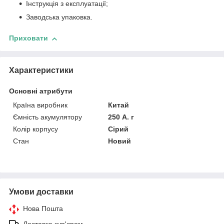
Інструкція з експлуатації;
Заводська упаковка.
Приховати
Характеристики
Основні атрибути
Країна виробник
Китай
Ємність акумулятору
250 А. г
Колір корпусу
Сірий
Стан
Новий
Умови доставки
Нова Пошта