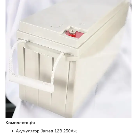
Комплектація
:
Акумулятор Jarrett 12В 250Ач;