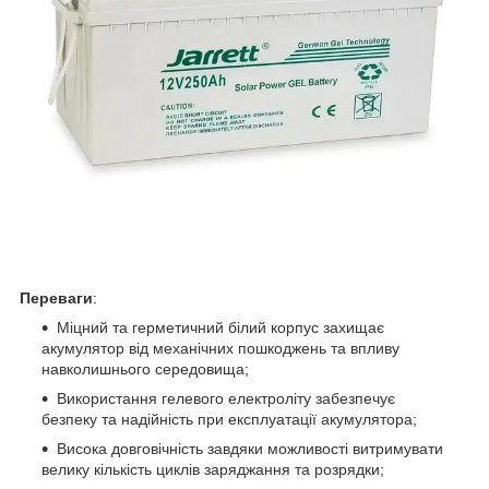
Переваги
:
Міцний та герметичний білий корпус захищає
акумулятор від механічних пошкоджень та впливу
навколишнього середовища;
Використання гелевого електроліту забезпечує
безпеку та надійність при експлуатації акумулятора;
Висока довговічність завдяки можливості витримувати
велику кількість циклів заряджання та розрядки;