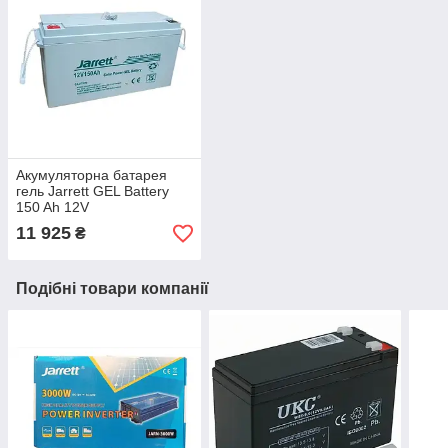
Акумуляторна батарея
гель Jarrett GEL Battery
150 Ah 12V
11 925
₴
Подібні товари компанії