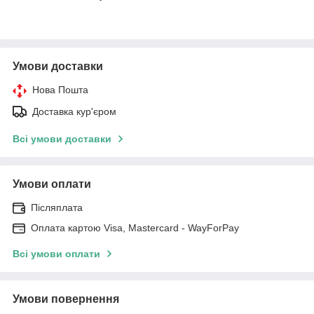
Умови доставки
Нова Пошта
Доставка кур'єром
Всі умови доставки
Умови оплати
Післяплата
Оплата картою Visa, Mastercard - WayForPay
Всі умови оплати
Умови повернення