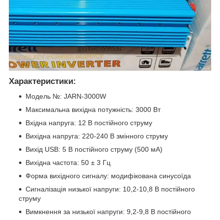
Характеристики:
Модель №: JARN-3000W
Максимальна вихідна потужність: 3000 Вт
Вхідна напруга: 12 В постійного струму
Вихідна напруга: 220-240 В змінного струму
Вихід USB: 5 В постійного струму (500 мА)
Вихідна частота: 50 ± 3 Гц
Форма вихідного сигналу: модифікована синусоїда
Сигналізація низької напруги: 10,2-10,8 В постійного
струму
Вимкнення за низької напруги: 9,2-9,8 В постійного