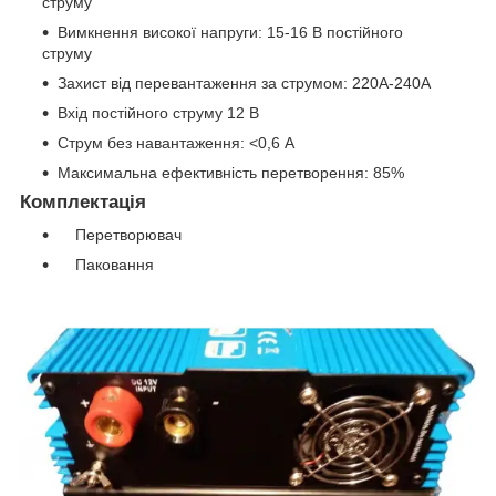
струму
Вимкнення високої напруги: 15-16 В постійного
струму
Захист від перевантаження за струмом: 220A-240A
Вхід постійного струму 12 В
Струм без навантаження: <0,6 А
Максимальна ефективність перетворення: 85%
Комплектація
Перетворювач
Паковання