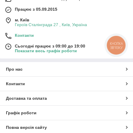
Працює з 05.09.2015
м. Київ
Героїв Сталінграда 27 , Київ, Україна
Контакти
КНОПКА
Сьогодні працює з 09:00 до 19:00
ЗВ'ЯЗКУ
Показати весь графік роботи
Про нас
Контакти
Доставка та оплата
Графік роботи
Повна версія сайту