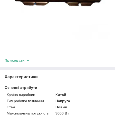
Приховати
Характеристики
Основні атрибути
Країна виробник
Китай
Тип робочої величини
Напруга
Стан
Новий
Максимальна потужність
3000 Вт