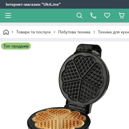
Інтернет-магазин "UkrLine"
Товари та послуги
Побутова техніка
Техніка для кухн
Топ продажів