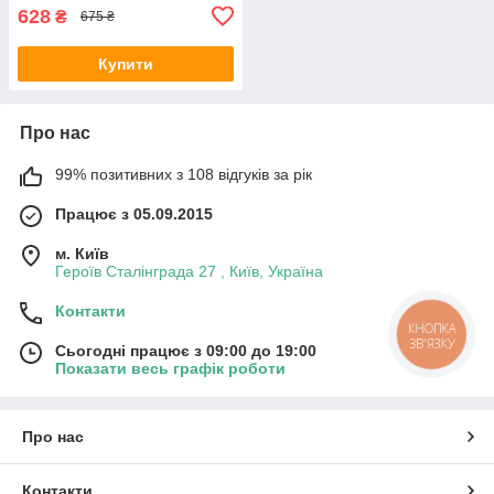
628
₴
675 ₴
Купити
Про нас
99% позитивних з 108 відгуків за рік
Працює з 05.09.2015
м. Київ
Героїв Сталінграда 27 , Київ, Україна
Контакти
КНОПКА
ЗВ'ЯЗКУ
Сьогодні працює з 09:00 до 19:00
Показати весь графік роботи
Про нас
Контакти