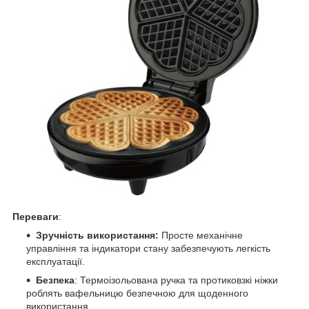
Переваги
:
Зручність використання:
Просте механічне
управління та індикатори стану забезпечують легкість
експлуатації.
Безпека
: Термоізольована ручка та протиковзкі ніжки
роблять вафельницю безпечною для щоденного
використання.