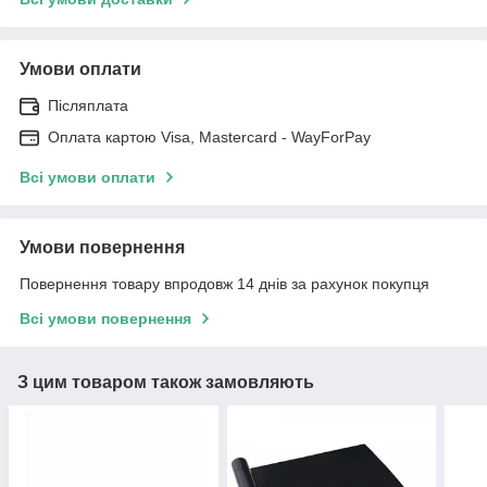
Умови оплати
Післяплата
Оплата картою Visa, Mastercard - WayForPay
Всі умови оплати
Умови повернення
Повернення товару впродовж 14 днів за рахунок покупця
Всі умови повернення
З цим товаром також замовляють