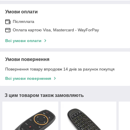
Умови оплати
Післяплата
Оплата картою Visa, Mastercard - WayForPay
Всі умови оплати
Умови повернення
Повернення товару впродовж 14 днів за рахунок покупця
Всі умови повернення
З цим товаром також замовляють