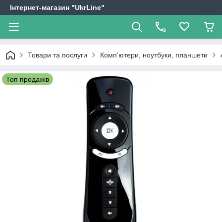
Інтернет-магазин "UkrLine"
Товари та послуги
Комп'ютери, ноутбуки, планшети
Топ продажів