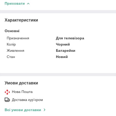
Приховати
Характеристики
Основні
Призначення
Для телевізора
Колір
Чорний
Живлення
Батарейки
Стан
Новий
Умови доставки
Нова Пошта
Доставка кур'єром
Всі умови доставки