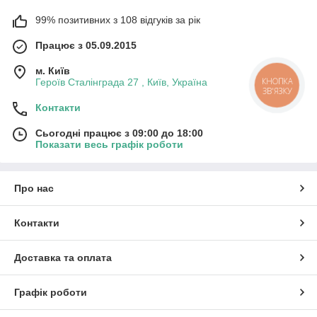
99% позитивних з 108 відгуків за рік
Працює з 05.09.2015
м. Київ
КНОПКА
Героїв Сталінграда 27 , Київ, Україна
ЗВ'ЯЗКУ
Контакти
Сьогодні працює з 09:00 до 18:00
Показати весь графік роботи
Про нас
Контакти
Доставка та оплата
Графік роботи