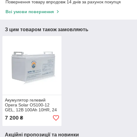
Повернення товару впродовж 14 днів за рахунок покупця
Всі умови повернення
З цим товаром також замовляють
Акумулятор гелевий
Opera Solar OS100-12
GEL, 12В 100Ah 10HR, 24
кг
7 200
₴
Акційні пропозиції та новинки