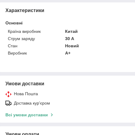
Характеристики
Основні
Країна виробник
Китай
Струм заряду
30 А
Стан
Новий
Виробник
A+
Умови доставки
Нова Пошта
Доставка кур'єром
Всі умови доставки
Умови оплати