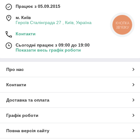
Працює з 05.09.2015
м. Київ
Героїв Сталінграда 27 , Київ, Україна
КНОПКА
ЗВ'ЯЗКУ
Контакти
Сьогодні працює з 09:00 до 19:00
Показати весь графік роботи
Про нас
Контакти
Доставка та оплата
Графік роботи
Повна версія сайту