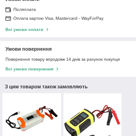
Післяплата
Оплата картою Visa, Mastercard - WayForPay
Всі умови оплати
Умови повернення
Повернення товару впродовж 14 днів за рахунок покупця
Всі умови повернення
З цим товаром також замовляють