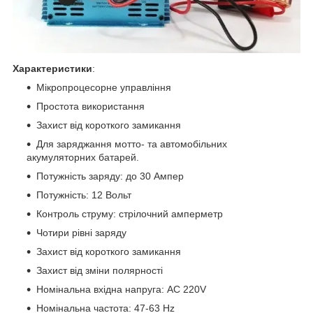
Характеристики
:
Мікропроцесорне управління
Простота використання
Захист від короткого замикання
Для заряджання мотто- та автомобільних
акумуляторних батарей.
Потужність заряду: до 30 Ампер
Потужність: 12 Вольт
Контроль струму: стрілочний амперметр
Чотири рівні заряду
Захист від короткого замикання
Захист від зміни полярності
Номінальна вхідна напруга: AC 220V
Номінальна частота: 47-63 Hz