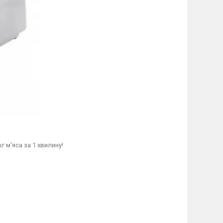
 м'яса за 1 хвилину!