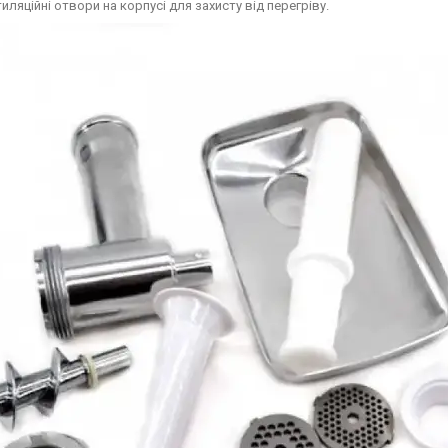
иляційні отвори на корпусі для захисту від перегріву.