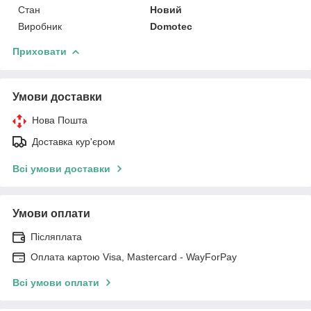
Стан
Новий
Виробник
Domotec
Приховати
Умови доставки
Нова Пошта
Доставка кур'єром
Всі умови доставки
Умови оплати
Післяплата
Оплата картою Visa, Mastercard - WayForPay
Всі умови оплати