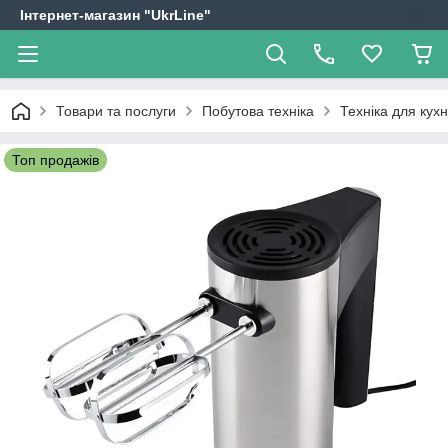
Інтернет-магазин "UkrLine"
Товари та послуги
Побутова техніка
Техніка для кухн
Топ продажів