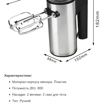
Характеристики:
Матеріал корпусу міксера: Пластик
Потужність (Вт): 800
Насадки: 2 вінчики; 2 гаки для тіста
Тип: Ручний