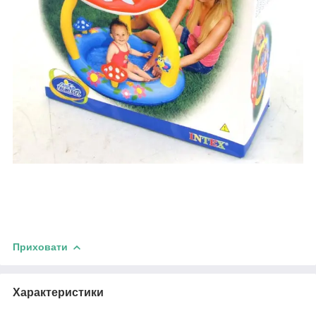
Приховати
Характеристики