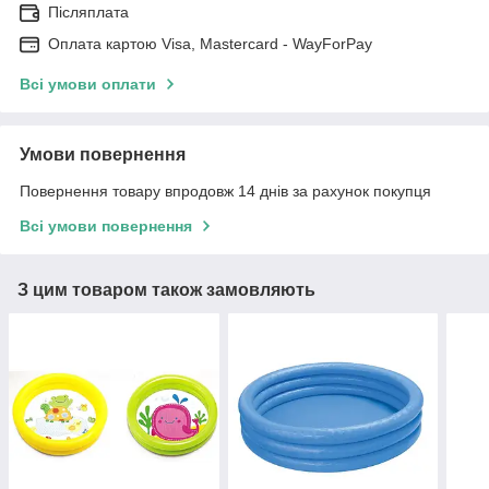
Післяплата
Оплата картою Visa, Mastercard - WayForPay
Всі умови оплати
Умови повернення
Повернення товару впродовж 14 днів за рахунок покупця
Всі умови повернення
З цим товаром також замовляють