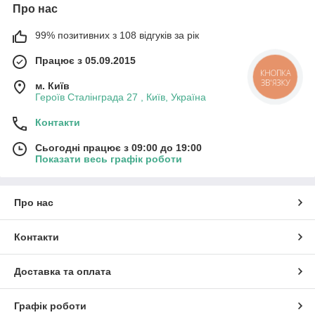
Про нас
99% позитивних з 108 відгуків за рік
Працює з 05.09.2015
КНОПКА
ЗВ'ЯЗКУ
м. Київ
Героїв Сталінграда 27 , Київ, Україна
Контакти
Сьогодні працює з 09:00 до 19:00
Показати весь графік роботи
Про нас
Контакти
Доставка та оплата
Графік роботи