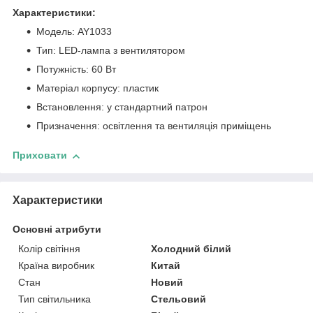
Характеристики:
Модель: AY1033
Тип: LED-лампа з вентилятором
Потужність: 60 Вт
Матеріал корпусу: пластик
Встановлення: у стандартний патрон
Призначення: освітлення та вентиляція приміщень
Приховати
Характеристики
Основні атрибути
Колір світіння
Холодний білий
Країна виробник
Китай
Стан
Новий
Тип світильника
Стельовий