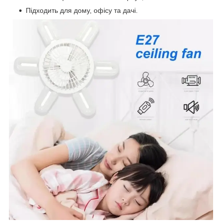
Підходить для дому, офісу та дачі.