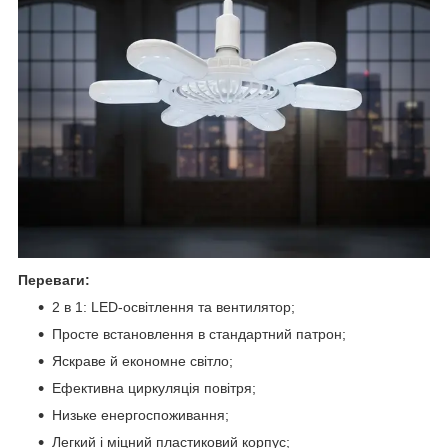
Переваги:
2 в 1: LED-освітлення та вентилятор;
Просте встановлення в стандартний патрон;
Яскраве й економне світло;
Ефективна циркуляція повітря;
Низьке енергоспоживання;
Легкий і міцний пластиковий корпус;