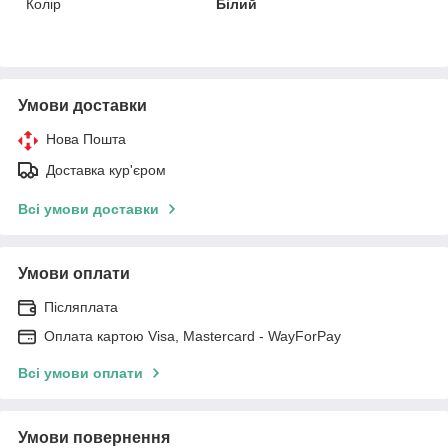
Колір
Білий
Умови доставки
Нова Пошта
Доставка кур'єром
Всі умови доставки
Умови оплати
Післяплата
Оплата картою Visa, Mastercard - WayForPay
Всі умови оплати
Умови повернення