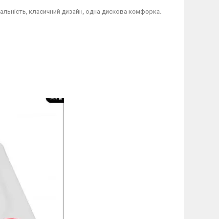
нальність, класичний дизайн, одна дискова комфорка.