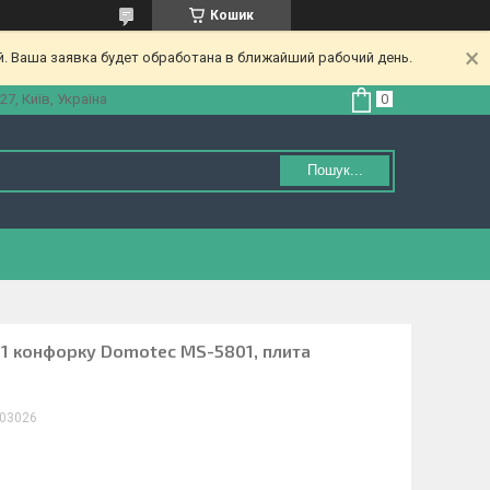
Кошик
. Ваша заявка будет обработана в ближайший рабочий день.
27, Київ, Україна
Пошук...
 1 конфорку Domotec MS-5801, плита
03026