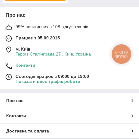
Про нас
99% позитивних з 108 відгуків за рік
Працює з 05.09.2015
м. Київ
КНОПКА
Героїв Сталінграда 27 , Київ, Україна
ЗВ'ЯЗКУ
Контакти
Сьогодні працює з 09:00 до 19:00
Показати весь графік роботи
Про нас
Контакти
Доставка та оплата