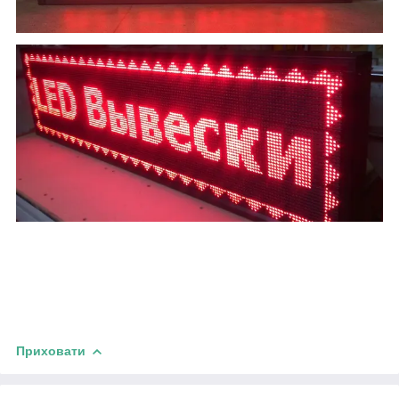
Приховати