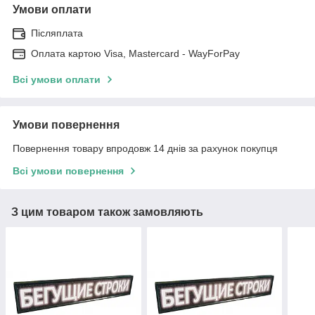
Умови оплати
Післяплата
Оплата картою Visa, Mastercard - WayForPay
Всі умови оплати
Умови повернення
Повернення товару впродовж 14 днів за рахунок покупця
Всі умови повернення
З цим товаром також замовляють