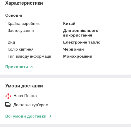
Характеристики
Основні
Країна виробник
Китай
Застосування
Для зовнішнього
використання
Вид
Електронне табло
Колір світіння
Червоний
Тип виводу інформації
Монохромний
Приховати
Умови доставки
Нова Пошта
Доставка кур'єром
Всі умови доставки