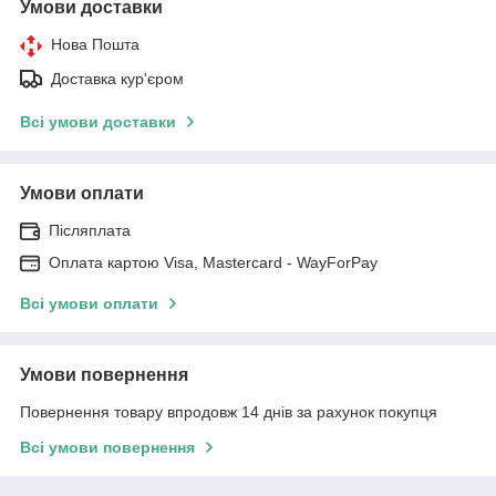
Умови доставки
Нова Пошта
Доставка кур'єром
Всі умови доставки
Умови оплати
Післяплата
Оплата картою Visa, Mastercard - WayForPay
Всі умови оплати
Умови повернення
Повернення товару впродовж 14 днів за рахунок покупця
Всі умови повернення