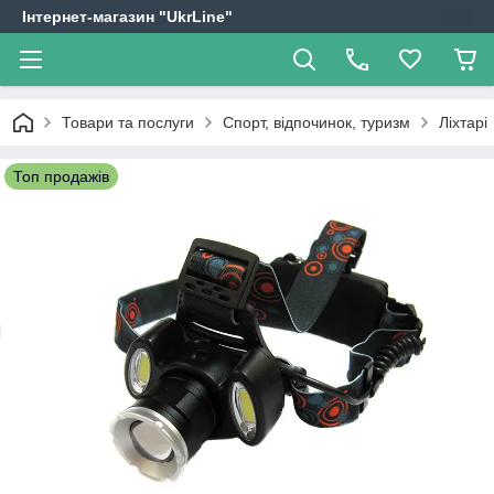
Інтернет-магазин "UkrLine"
Товари та послуги
Спорт, відпочинок, туризм
Ліхтарі
Топ продажів