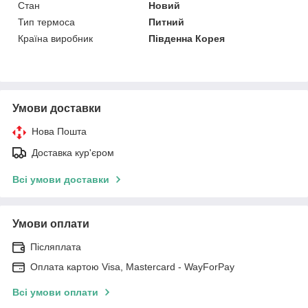
Стан
Новий
Тип термоса
Питний
Країна виробник
Південна Корея
Умови доставки
Нова Пошта
Доставка кур'єром
Всі умови доставки
Умови оплати
Післяплата
Оплата картою Visa, Mastercard - WayForPay
Всі умови оплати