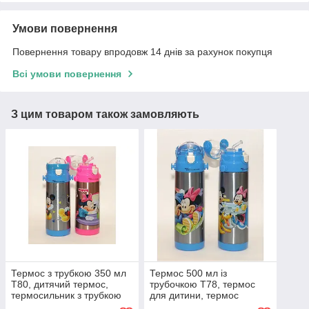
Умови повернення
Повернення товару впродовж 14 днів за рахунок покупця
Всі умови повернення
З цим товаром також замовляють
Термос з трубкою 350 мл
Термос 500 мл із
T80, дитячий термос,
трубочкою T78, термос
термосильник з трубкою
для дитини, термос
поїльник