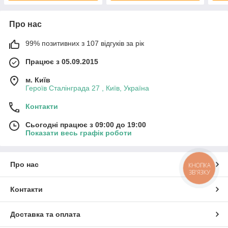
Про нас
99% позитивних з 107 відгуків за рік
Працює з 05.09.2015
м. Київ
Героїв Сталінграда 27 , Київ, Україна
Контакти
Сьогодні працює з 09:00 до 19:00
Показати весь графік роботи
Про нас
КНОПКА
ЗВ'ЯЗКУ
Контакти
Доставка та оплата