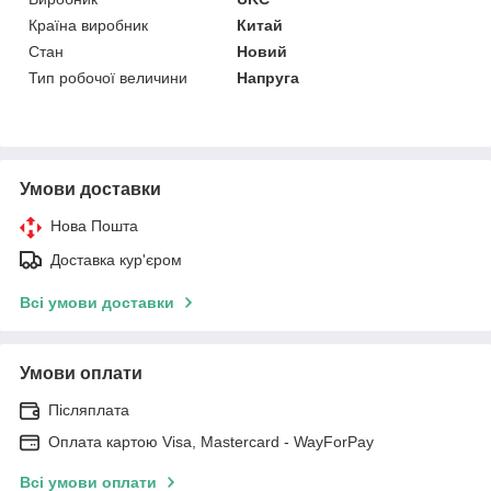
Країна виробник
Китай
Стан
Новий
Тип робочої величини
Напруга
Умови доставки
Нова Пошта
Доставка кур'єром
Всі умови доставки
Умови оплати
Післяплата
Оплата картою Visa, Mastercard - WayForPay
Всі умови оплати