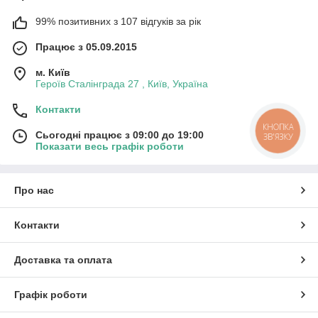
99% позитивних з 107 відгуків за рік
Працює з 05.09.2015
м. Київ
Героїв Сталінграда 27 , Київ, Україна
Контакти
КНОПКА
Сьогодні працює з 09:00 до 19:00
ЗВ'ЯЗКУ
Показати весь графік роботи
Про нас
Контакти
Доставка та оплата
Графік роботи