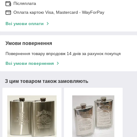
Післяплата
Оплата картою Visa, Mastercard - WayForPay
Всі умови оплати
Умови повернення
Повернення товару впродовж 14 днів за рахунок покупця
Всі умови повернення
З цим товаром також замовляють