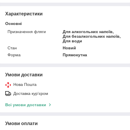
Характеристики
Основні
Призначення фляги
Для алкогольних напоїв,
Для безалкогольних напоїв,
Для води
Стан
Новий
Форма
Прямокутна
Умови доставки
Нова Пошта
Доставка кур'єром
Всі умови доставки
Умови оплати