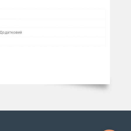
/Додатковий