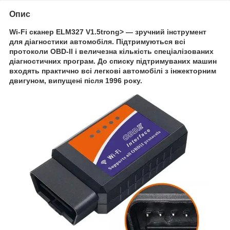
Опис
Wi-Fi сканер ELM327 V1.5trong> — зручний інструмент
для діагностики автомобіля. Підтримуються всі
протоколи OBD-II і величезна кількість спеціалізованих
діагностичних програм. До списку підтримуваних машин
входять практично всі легкові автомобілі з інжекторним
двигуном, випущені після 1996 року.