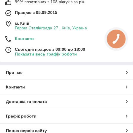
99% позитивних з 108 відгуків за рік
Працює з 05.09.2015
м. Київ
Героїв Сталінграда 27 , Київ, Україна
Контакти
Сьогодні працює з 09:00 до 18:00
Показати весь графік роботи
Про нас
Контакти
Доставка та оплата
Графік роботи
Повна версія сайту