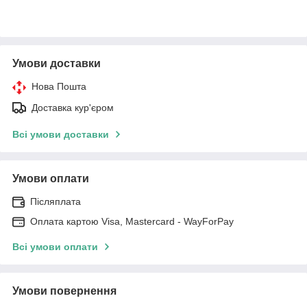
Умови доставки
Нова Пошта
Доставка кур'єром
Всі умови доставки
Умови оплати
Післяплата
Оплата картою Visa, Mastercard - WayForPay
Всі умови оплати
Умови повернення