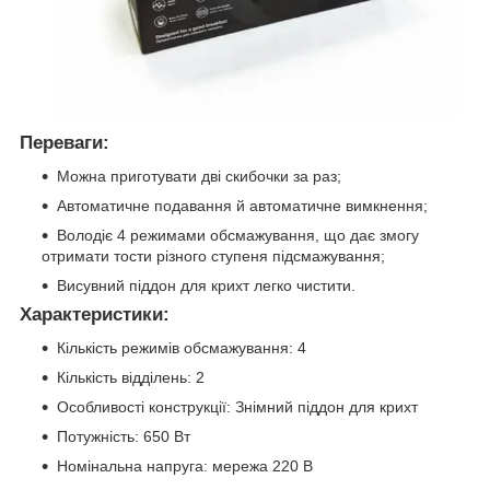
Переваги:
Можна приготувати дві скибочки за раз;
Автоматичне подавання й автоматичне вимкнення;
Володіє 4 режимами обсмажування, що дає змогу
отримати тости різного ступеня підсмажування;
Висувний піддон для крихт легко чистити.
Характеристики:
Кількість режимів обсмажування: 4
Кількість відділень: 2
Особливості конструкції: Знімний піддон для крихт
Потужність: 650 Вт
Номінальна напруга: мережа 220 В