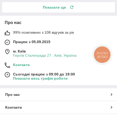
Показати ще
Про нас
99% позитивних з 108 відгуків за рік
Працює з 05.09.2015
м. Київ
Героїв Сталінграда 27 , Київ, Україна
Контакти
Сьогодні працює з 09:00 до 19:00
Показати весь графік роботи
Про нас
Контакти