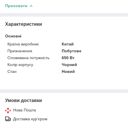
Приховати
Характеристики
Основні
Країна виробник
Китай
Призначення
Побутове
Споживана потужність
650 Вт
Колір корпусу
Чорний
Стан
Новий
Умови доставки
Нова Пошта
Доставка кур'єром