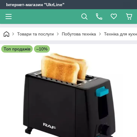
Інтернет-магазин "UkrLine"
Товари та послуги
Побутова техніка
Техніка для кухн
Топ продажів
–10%