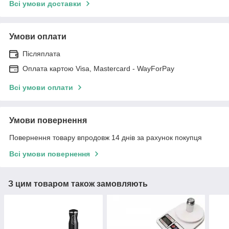
Всі умови доставки
Умови оплати
Післяплата
Оплата картою Visa, Mastercard - WayForPay
Всі умови оплати
Умови повернення
Повернення товару впродовж 14 днів за рахунок покупця
Всі умови повернення
З цим товаром також замовляють